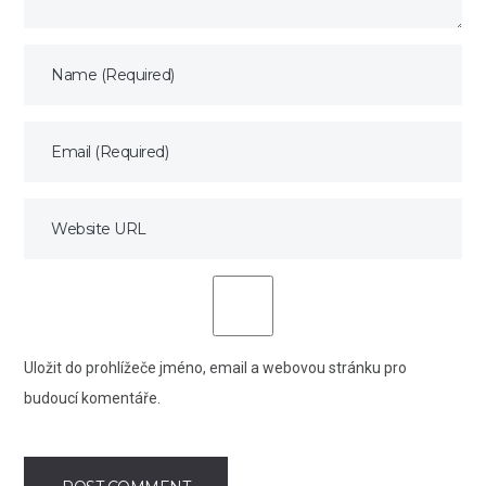
Uložit do prohlížeče jméno, email a webovou stránku pro
budoucí komentáře.