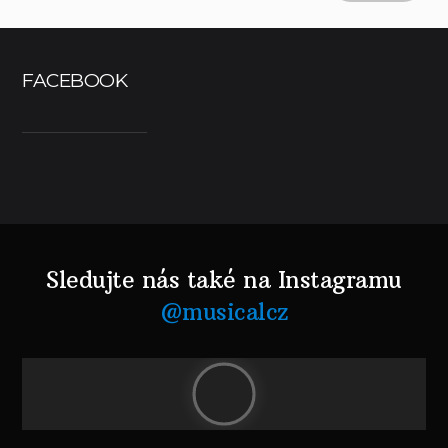
FACEBOOK
Sledujte nás také na Instagramu
@musicalcz