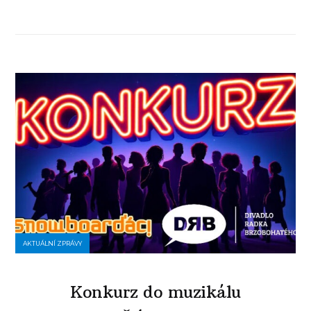
AKTUÁLNÍ ZPRÁVY
Konkurz do muzikálu