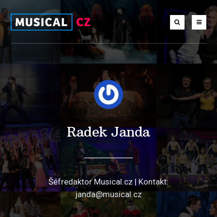
Radek Janda
Šéfredaktor Musical.cz | Kontakt:
janda@musical.cz