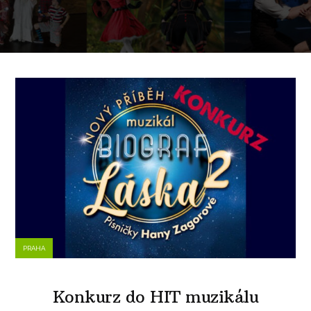
PRAHA
Konkurz do HIT muzikálu