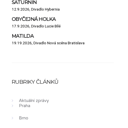
SATURNIN
12.9.2026, Divadlo Hybernia
OBYČEJNÁ HOLKA
17.9.2026, Divadlo Lucie Bílé
MATILDA
19.19.2026, Divadlo Nová scéna Bratislava
RUBRIKY ČLÁNKŮ
Aktuální zprávy
Praha
Brno