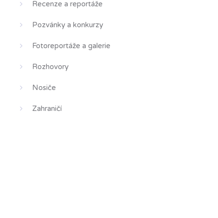
Recenze a reportáže
Pozvánky a konkurzy
Fotoreportáže a galerie
Rozhovory
Nosiče
Zahraničí