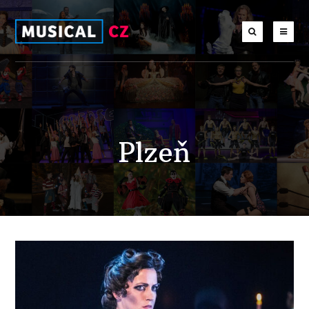
Plzeň