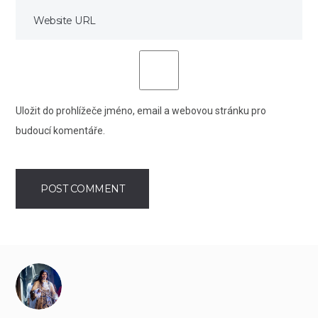
Uložit do prohlížeče jméno, email a webovou stránku pro
budoucí komentáře.