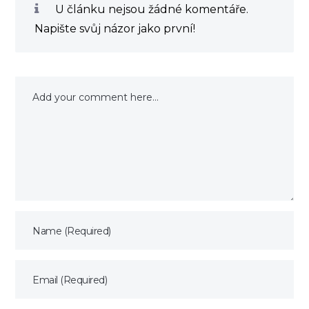
U článku nejsou žádné komentáře.
Napište svůj názor jako první!