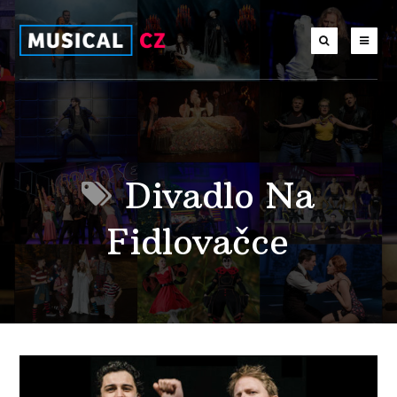
Divadlo Na
Fidlovačce