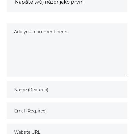
Napište svůj názor jako první!