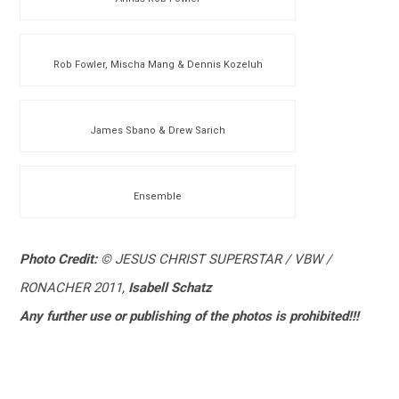
Rob Fowler, Mischa Mang & Dennis Kozeluh
James Sbano & Drew Sarich
Ensemble
Photo Credit:
© JESUS CHRIST SUPERSTAR / VBW /
RONACHER 2011,
Isabell Schatz
Any further use or publishing of the photos is prohibited!!!