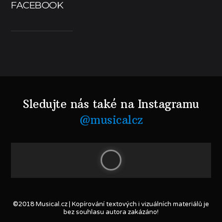
FACEBOOK
Sledujte nás také na Instagramu
@musicalcz
©2018 Musical.cz | Kopírování textových i vizuálních materiálů je
bez souhlasu autora zakázáno!