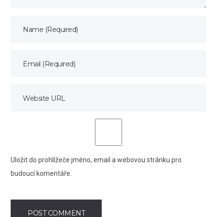
Uložit do prohlížeče jméno, email a webovou stránku pro
budoucí komentáře.