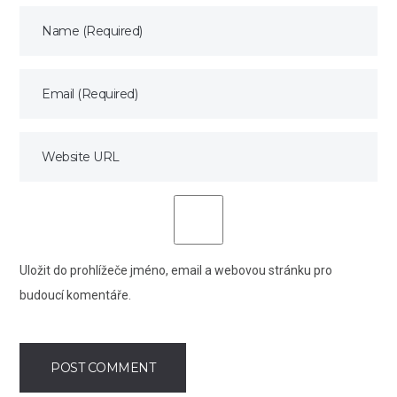
Uložit do prohlížeče jméno, email a webovou stránku pro
budoucí komentáře.