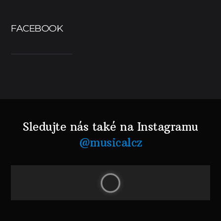
FACEBOOK
Sledujte nás také na Instagramu
@musicalcz