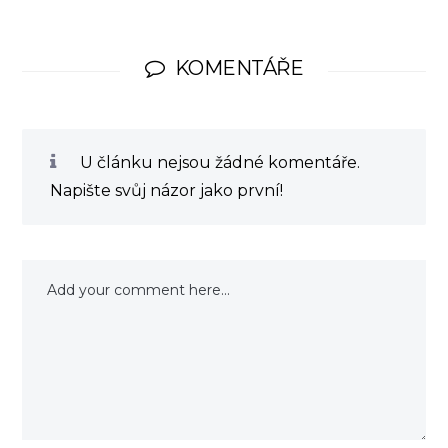
KOMENTÁŘE
U článku nejsou žádné komentáře.
Napište svůj názor jako první!