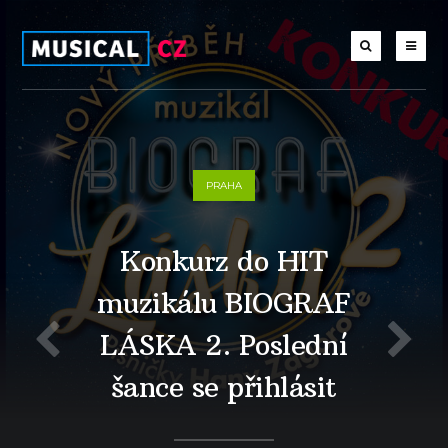
PRAHA
Konkurz do HIT
muzikálu BIOGRAF
LÁSKA 2. Poslední
šance se přihlásit