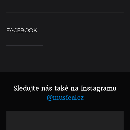
FACEBOOK
Sledujte nás také na Instagramu
@musicalcz