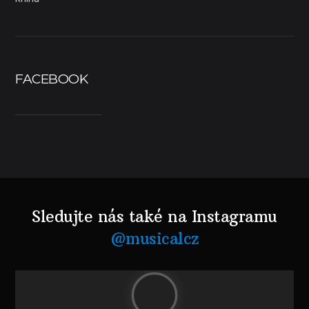
FACEBOOK
Sledujte nás také na Instagramu
@musicalcz