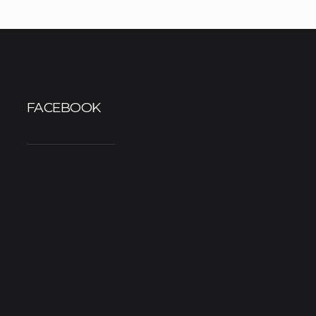
FACEBOOK