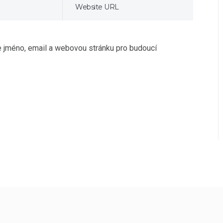
če jméno, email a webovou stránku pro budoucí