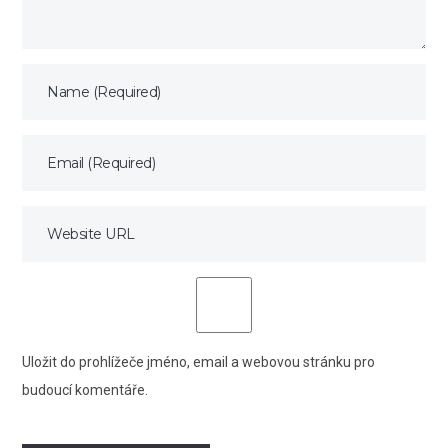
Uložit do prohlížeče jméno, email a webovou stránku pro
budoucí komentáře.