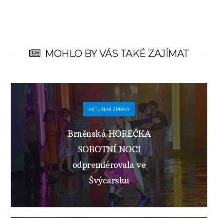
MOHLO BY VÁS TAKÉ ZAJÍMAT
AKTUÁLNÍ ZPRÁVY
Brněnská HOREČKA
SOBOTNÍ NOCI
odpremiérovala ve
Švýcarsku