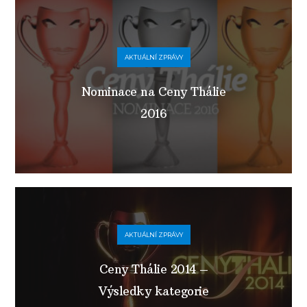
AKTUÁLNÍ ZPRÁVY
Nominace na Ceny Thálie
2016
AKTUÁLNÍ ZPRÁVY
Ceny Thálie 2014 –
Výsledky kategorie