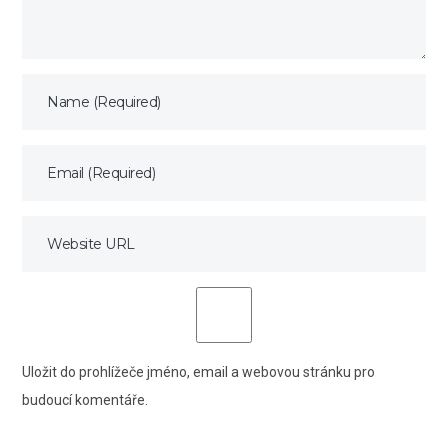
Uložit do prohlížeče jméno, email a webovou stránku pro
budoucí komentáře.