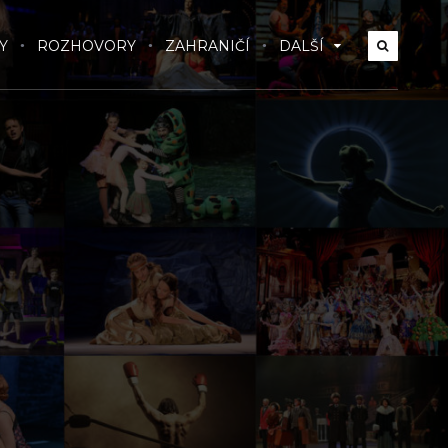
Y
ROZHOVORY
ZAHRANIČÍ
DALŠÍ