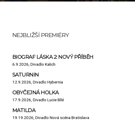
NEJBLIŽŠÍ PREMIÉRY
BIOGRAF LÁSKA 2: NOVÝ PŘÍBĚH
6.9.2026, Divadlo Kalich
SATURNIN
12.9.2026, Divadlo Hybernia
OBYČEJNÁ HOLKA
17.9.2026, Divadlo Lucie Bílé
MATILDA
19.19.2026, Divadlo Nová scéna Bratislava