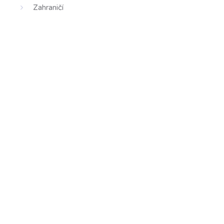
Zahraničí