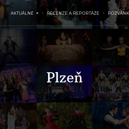
AKTUÁLNĚ
RECENZE A REPORTÁŽE
POZVÁNK
Plzeň