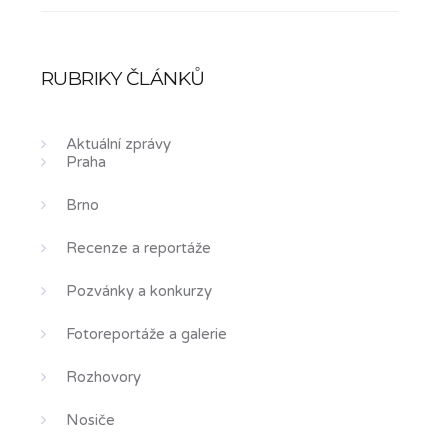
RUBRIKY ČLÁNKŮ
Aktuální zprávy
Praha
Brno
Recenze a reportáže
Pozvánky a konkurzy
Fotoreportáže a galerie
Rozhovory
Nosiče