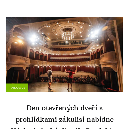
PARDUBICE
Den otevřených dveří s
prohlídkami zákulisí nabídne