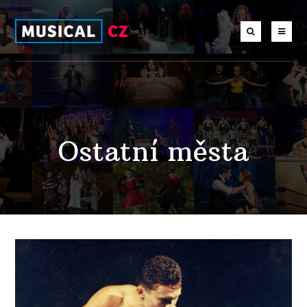
Ostatní města