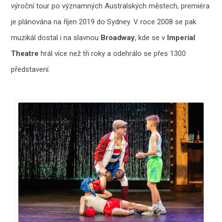
výroční tour po významných Australských městech, premiéra
je plánována na říjen 2019 do Sydney. V roce 2008 se pak
muzikál dostal i na slavnou
Broadway
, kde se v
Imperial
Theatre
hrál více než tři roky a odehrálo se přes 1300
představení.