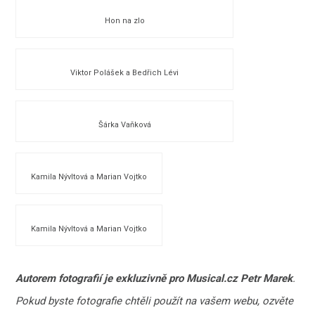
Hon na zlo
Viktor Polášek a Bedřich Lévi
Šárka Vaňková
Kamila Nývltová a Marian Vojtko
Kamila Nývltová a Marian Vojtko
Autorem fotografií je exkluzivně pro Musical.cz Petr Marek
.
Pokud byste fotografie chtěli použít na vašem webu, ozvěte