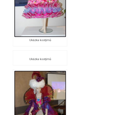
Ukázka kostýmů
Ukázka kostýmů