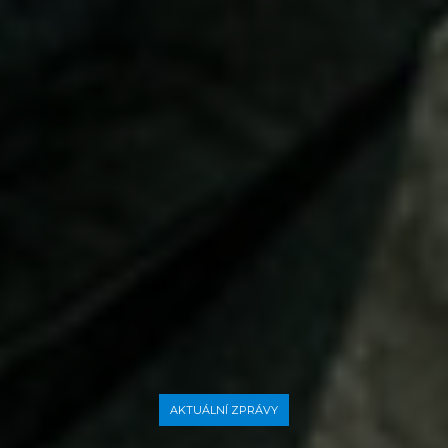
AKTUÁLNÍ ZPRÁVY