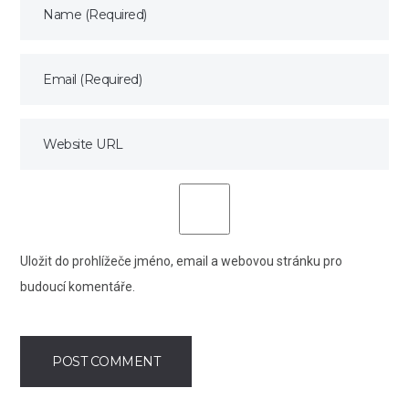
Uložit do prohlížeče jméno, email a webovou stránku pro
budoucí komentáře.