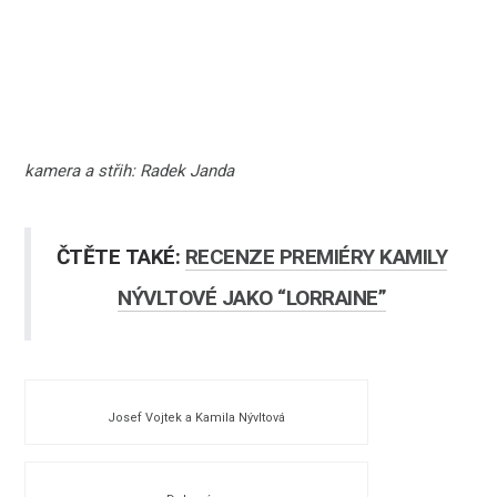
kamera a střih: Radek Janda
ČTĚTE TAKÉ:
RECENZE PREMIÉRY KAMILY
NÝVLTOVÉ JAKO “LORRAINE”
Josef Vojtek a Kamila Nývltová