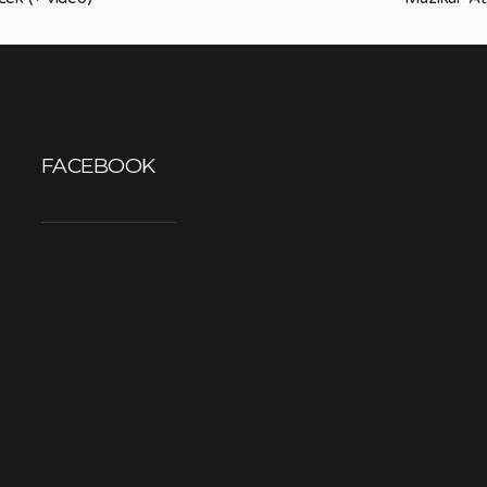
FACEBOOK