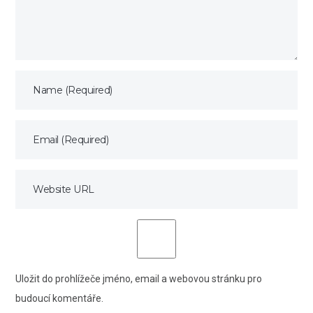
Uložit do prohlížeče jméno, email a webovou stránku pro
budoucí komentáře.