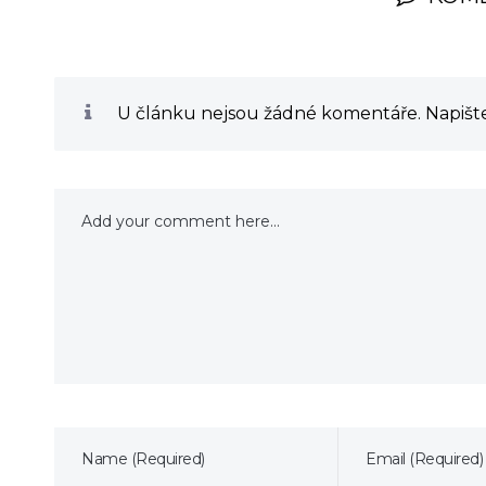
U článku nejsou žádné komentáře. Napište 