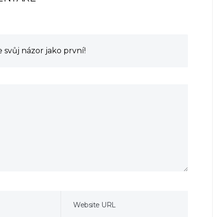
svůj názor jako první!