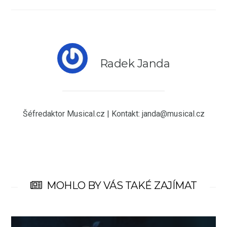
Radek Janda
Šéfredaktor Musical.cz | Kontakt: janda@musical.cz
MOHLO BY VÁS TAKÉ ZAJÍMAT