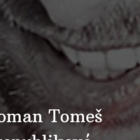
 Roman Tomeš