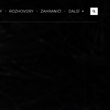
Y
ROZHOVORY
ZAHRANIČÍ
DALŠÍ