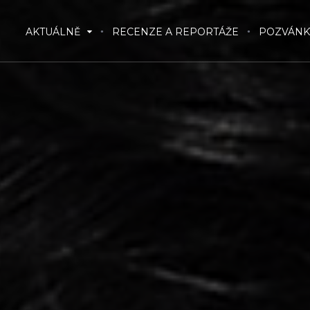
AKTUÁLNĚ
RECENZE A REPORTÁŽE
POZVÁNK