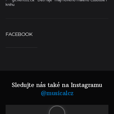
knihu
FACEBOOK
Sledujte nás také na Instagramu
@musicalcz