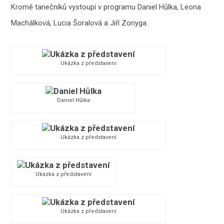
Kromě tanečníků vystoupí v programu Daniel Hůlka, Leona
Machálková, Lucia Šoralová a Jiří Zonyga.
Ukázka z představení
Daniel Hůlka
Ukázka z představení
Ukázka z představení
Ukázka z představení