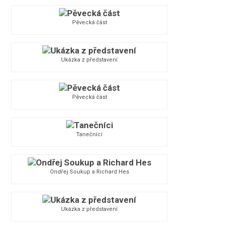
Pěvecká část
Ukázka z představení
Pěvecká část
Tanečníci
Ondřej Soukup a Richard Hes
Ukázka z představení