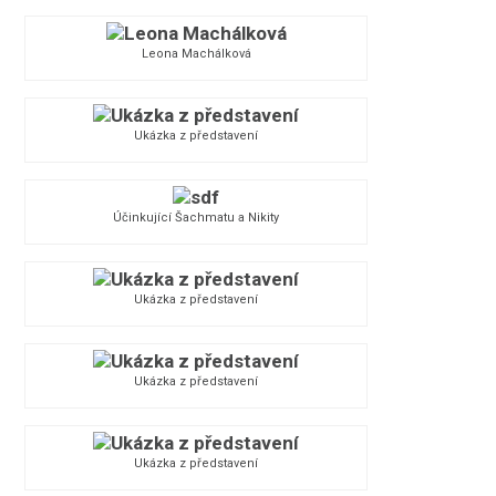
Leona Machálková
Ukázka z představení
Účinkující Šachmatu a Nikity
Ukázka z představení
Ukázka z představení
Ukázka z představení