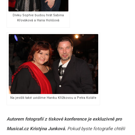
Dívku Sophie budou hrát Sabina
Křováková a Hana Holišová
Na jevišti také uvidíme Hanku Křížkovou a Petra Koláře
Autorem fotografií z tiskové konference je exkluzivně pro
Musical.cz Kristýna Junková.
Pokud byste fotografie chtěli