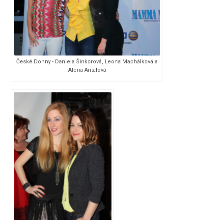
České Donny - Daniela Šinkorová, Leona Machálková a
Alena Antalová