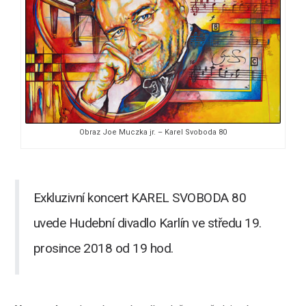
Obraz Joe Muczka jr. – Karel Svoboda 80
Exkluzivní koncert KAREL SVOBODA 80
uvede Hudební divadlo Karlín ve středu 19.
prosince 2018 od 19 hod.