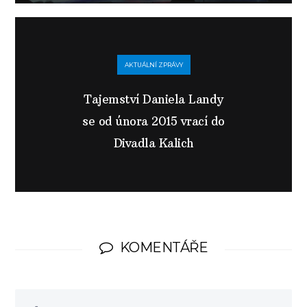
AKTUÁLNÍ ZPRÁVY
Tajemství Daniela Landy
se od února 2015 vrací do
Divadla Kalich
KOMENTÁŘE