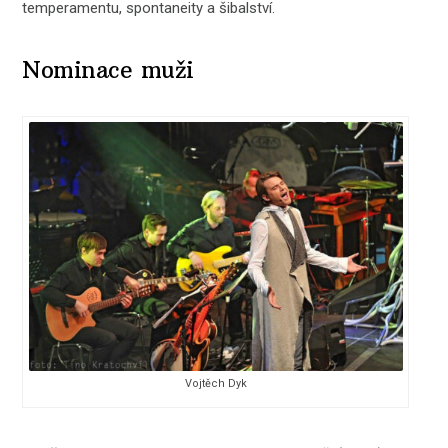
temperamentu, spontaneity a šibalství.
Nominace muži
Vojtěch Dyk