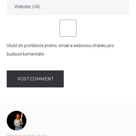
Uložit do prohlížeče jméno, email a webovou stránku pro
budoucí komentáře.