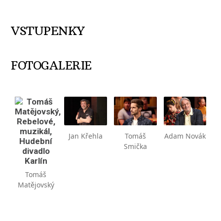
VSTUPENKY
FOTOGALERIE
Jan Křehla
Tomáš
Adam Novák
Smička
Tomáš
Matějovský