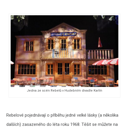
Jedna ze scén Rebelů v Hudebním divadle Karlín
Rebelové pojednávají o příběhu jedné velké lásky (a několika
dalších) zasazeného do léta roku 1968. Těšit se můžete na