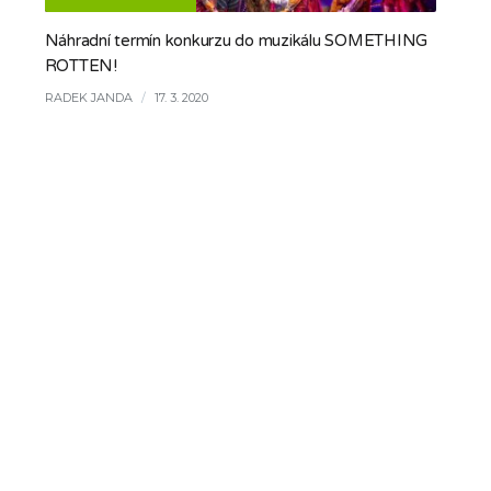
Náhradní termín konkurzu do muzikálu SOMETHING
ROTTEN!
RADEK JANDA
/
17. 3. 2020