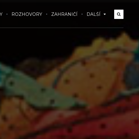
Y
ROZHOVORY
ZAHRANIČÍ
DALŠÍ