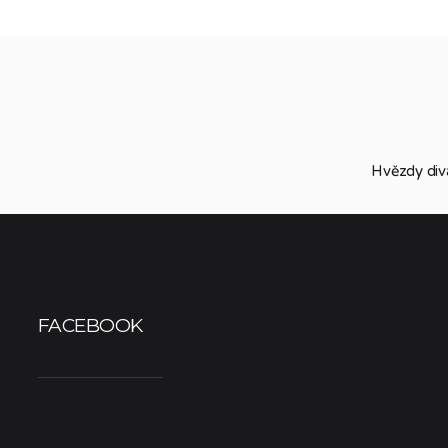
Hvězdy div
FACEBOOK