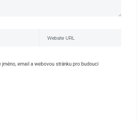
če jméno, email a webovou stránku pro budoucí