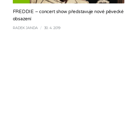
FREDDIE – concert show představuje nové pěvecké
obsazení
RADEK JANDA
/
30. 4. 2019