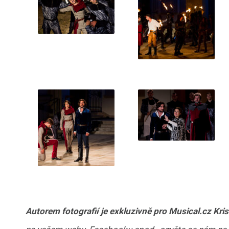
Autorem fotografií je exkluzivně pro Musical.cz Kri