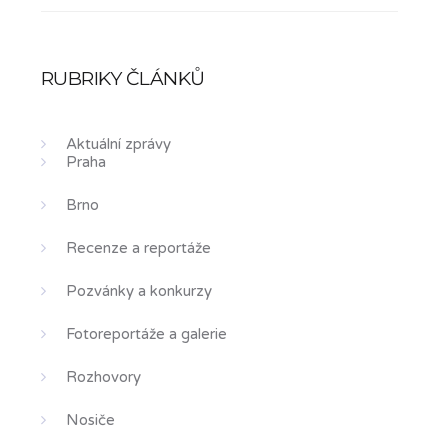
RUBRIKY ČLÁNKŮ
Aktuální zprávy
Praha
Brno
Recenze a reportáže
Pozvánky a konkurzy
Fotoreportáže a galerie
Rozhovory
Nosiče