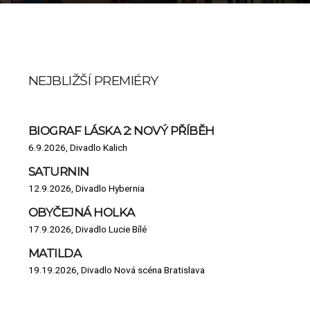
NEJBLIŽŠÍ PREMIÉRY
BIOGRAF LÁSKA 2: NOVÝ PŘÍBĚH
6.9.2026, Divadlo Kalich
SATURNIN
12.9.2026, Divadlo Hybernia
OBYČEJNÁ HOLKA
17.9.2026, Divadlo Lucie Bílé
MATILDA
19.19.2026, Divadlo Nová scéna Bratislava