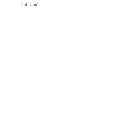
Zahraničí