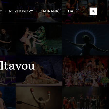
Y
ROZHOVORY
ZAHRANIČÍ
DALŠÍ
ltavou