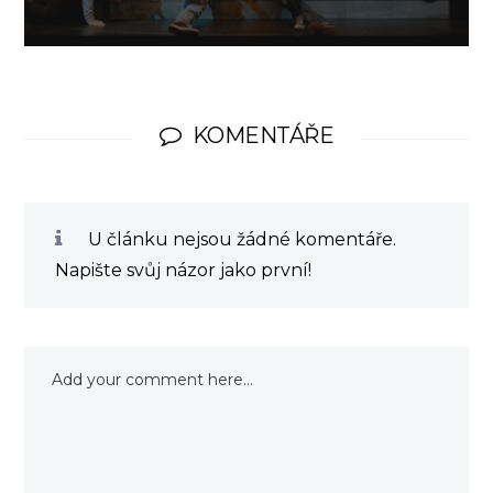
KOMENTÁŘE
U článku nejsou žádné komentáře.
Napište svůj názor jako první!