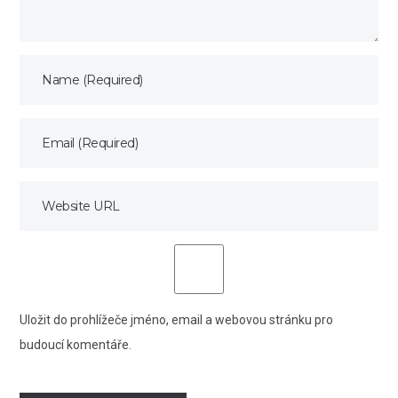
Uložit do prohlížeče jméno, email a webovou stránku pro
budoucí komentáře.