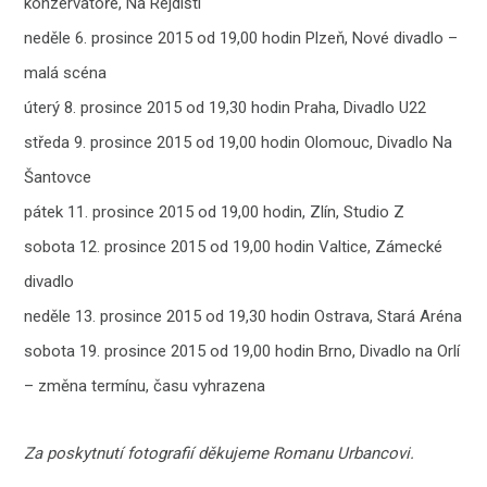
konzervatoře, Na Rejdišti
neděle 6. prosince 2015 od 19,00 hodin Plzeň, Nové divadlo –
malá scéna
úterý 8. prosince 2015 od 19,30 hodin Praha, Divadlo U22
středa 9. prosince 2015 od 19,00 hodin Olomouc, Divadlo Na
Šantovce
pátek 11. prosince 2015 od 19,00 hodin, Zlín, Studio Z
sobota 12. prosince 2015 od 19,00 hodin Valtice, Zámecké
divadlo
neděle 13. prosince 2015 od 19,30 hodin Ostrava, Stará Aréna
sobota 19. prosince 2015 od 19,00 hodin Brno, Divadlo na Orlí
– změna termínu, času vyhrazena
Za poskytnutí fotografií děkujeme Romanu Urbancovi.