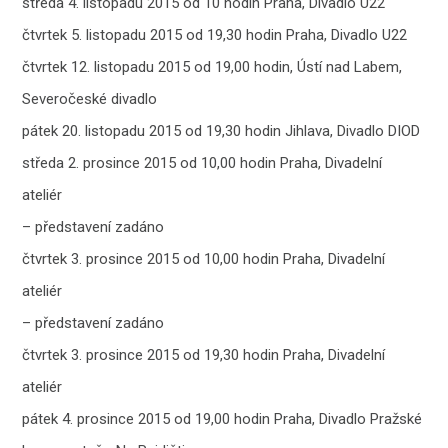
středa 4. listopadu 2015 od 10 hodin Praha, Divadlo U22
čtvrtek 5. listopadu 2015 od 19,30 hodin Praha, Divadlo U22
čtvrtek 12. listopadu 2015 od 19,00 hodin, Ústí nad Labem,
Severočeské divadlo
pátek 20. listopadu 2015 od 19,30 hodin Jihlava, Divadlo DIOD
středa 2. prosince 2015 od 10,00 hodin Praha, Divadelní
ateliér
– představení zadáno
čtvrtek 3. prosince 2015 od 10,00 hodin Praha, Divadelní
ateliér
– představení zadáno
čtvrtek 3. prosince 2015 od 19,30 hodin Praha, Divadelní
ateliér
pátek 4. prosince 2015 od 19,00 hodin Praha, Divadlo Pražské