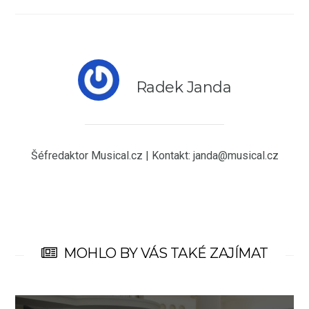
Radek Janda
Šéfredaktor Musical.cz | Kontakt: janda@musical.cz
MOHLO BY VÁS TAKÉ ZAJÍMAT