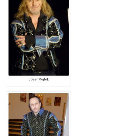
Josef Vojtek