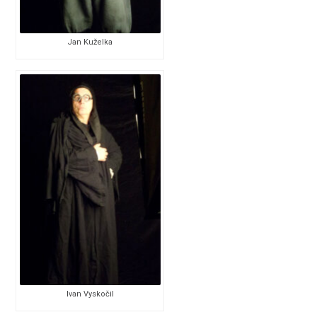
Jan Kuželka
Ivan Vyskočil