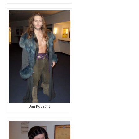
Jan Kopečný