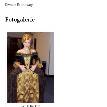
Divadle Broadway.
Fotogalerie
Kamila Nývltová