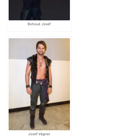
Bohouš Josef
Josef Vágner