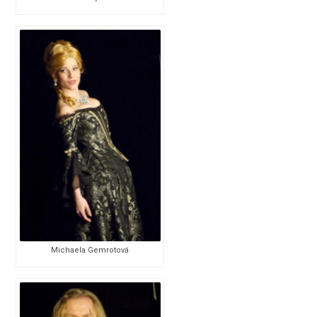
Michaela Gemrotová