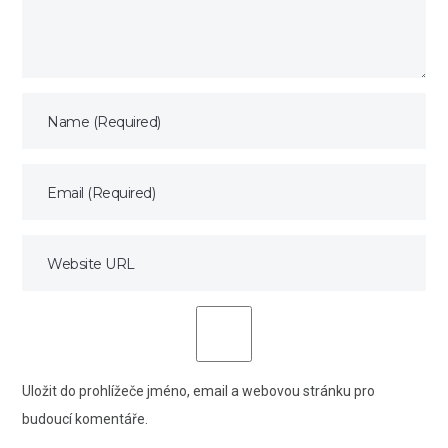
Uložit do prohlížeče jméno, email a webovou stránku pro
budoucí komentáře.