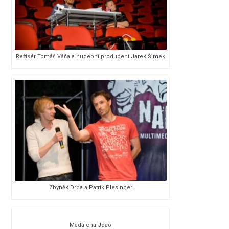
Režisér Tomáš Váňa a hudební producent Jarek Šimek
Zbyněk Drda a Patrik Plesinger
Madalena Joao