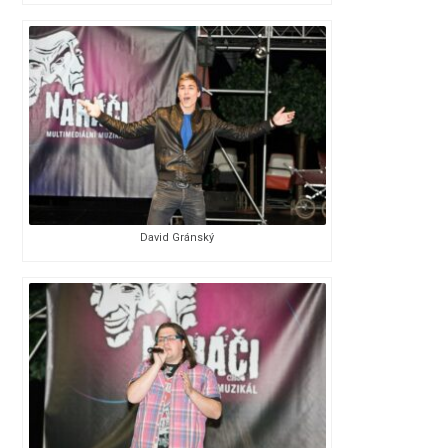
David Gránský