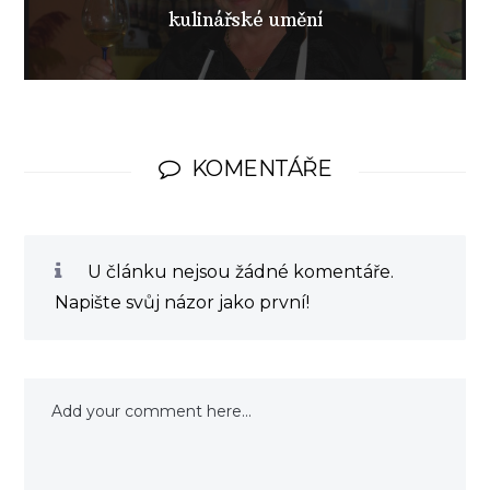
kulinářské umění
KOMENTÁŘE
U článku nejsou žádné komentáře.
Napište svůj názor jako první!