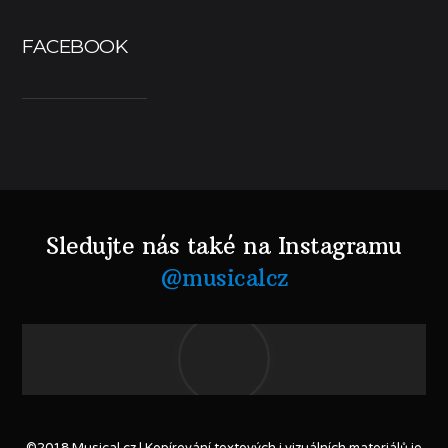
FACEBOOK
Sledujte nás také na Instagramu
@musicalcz