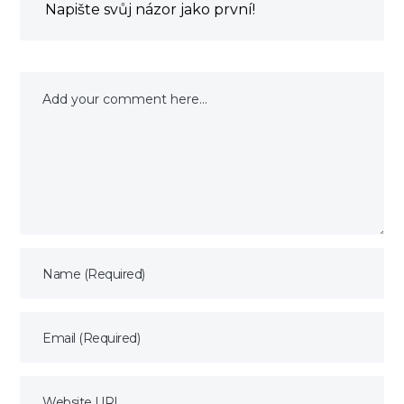
Napište svůj názor jako první!