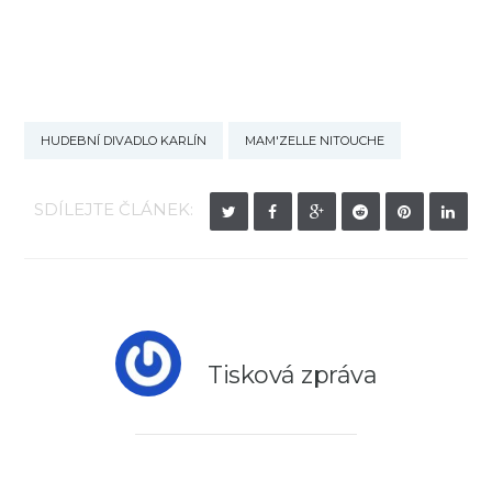
HUDEBNÍ DIVADLO KARLÍN
MAM'ZELLE NITOUCHE
SDÍLEJTE ČLÁNEK:
Tisková zpráva