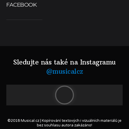
FACEBOOK
Sledujte nás také na Instagramu
@musicalcz
©2018 Musical.cz | Kopírování textových i vizuálních materiálů je
bez souhlasu autora zakázáno!