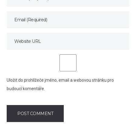
Uložit do prohlížeče jméno, email a webovou stránku pro
budoucí komentáře.