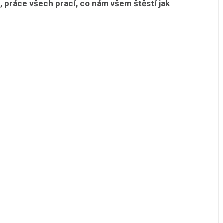
e, práce všech prací, co nám všem štěstí jak