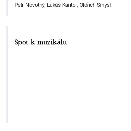
Petr Novotný, Lukáš Kantor, Oldřich Smysl
Spot k muzikálu