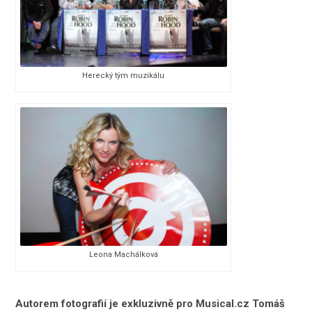
Herecký tým muzikálu
Leona Machálková
Autorem fotografií je exkluzivně pro Musical.cz Tomáš