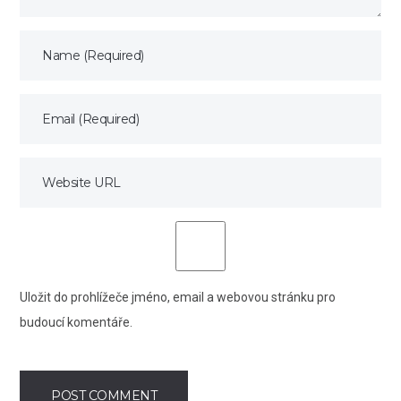
Uložit do prohlížeče jméno, email a webovou stránku pro
budoucí komentáře.