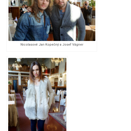
Nicolasové Jan Kopečný a Josef Vágner