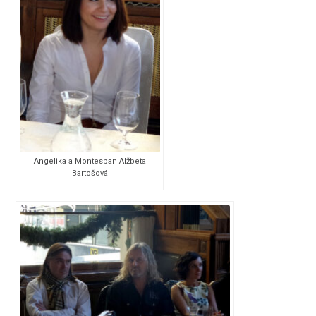
Angelika a Montespan Alžbeta
Bartošová