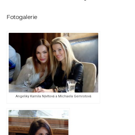
Fotogalerie
Angeliky Kamila Nývltová a Michaela Gemrotová