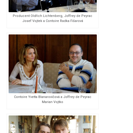
Producent Oldřich Lichtenberg, Joffrey de Peyrac
Josef Vojtek a Contoire Radka Fišarová
Contoire Yvetta Blanarovičová a Joffrey de Peyrac
Marian Vojtko