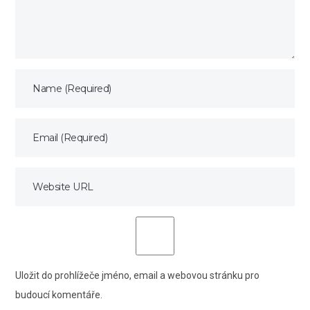
Uložit do prohlížeče jméno, email a webovou stránku pro
budoucí komentáře.