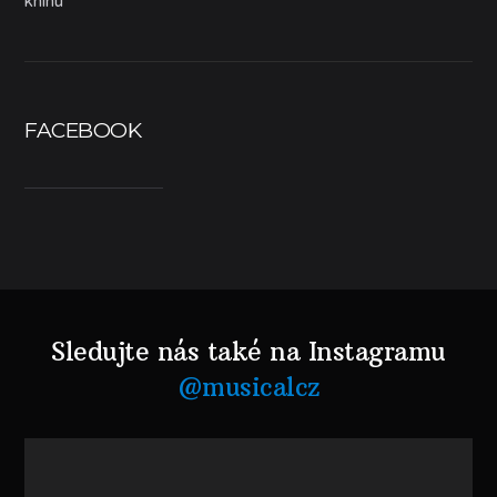
knihu
FACEBOOK
Sledujte nás také na Instagramu
@musicalcz