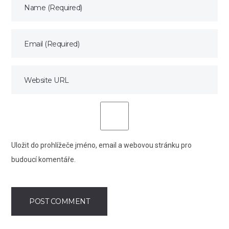
Uložit do prohlížeče jméno, email a webovou stránku pro
budoucí komentáře.