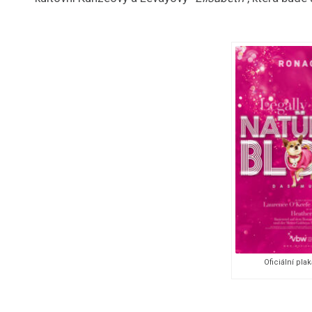
Oficiální pla